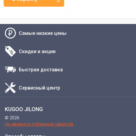
Самые низкие цены
Скидки и акции
Быстрая доставка
Сервисный центр
KUGOO JILONG
© 2026
Не является публичной офертой.