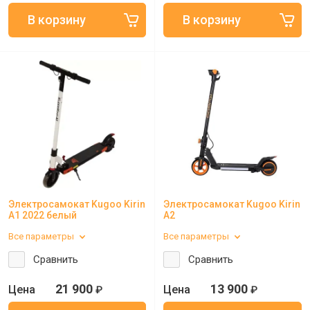
Электросамокат Kugoo Kirin
Электросамокат Kugoo Kirin
A1 2022 белый
A2
Все параметры
Все параметры
Сравнить
Сравнить
21 900
13 900
₽
₽