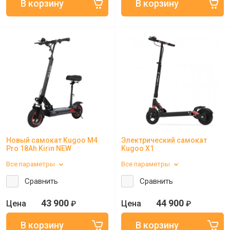
Новый самокат Kugoo M4
Электрический самокат
Pro 18Ah Kirin NEW
Kugoo X1
Все параметры
Все параметры
Сравнить
Сравнить
43 900
44 900
₽
₽