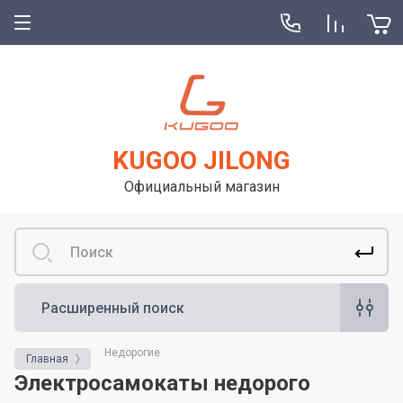
KUGOO JILONG
Официальный магазин
Расширенный поиск
Недорогие
Главная
Электросамокаты недорого