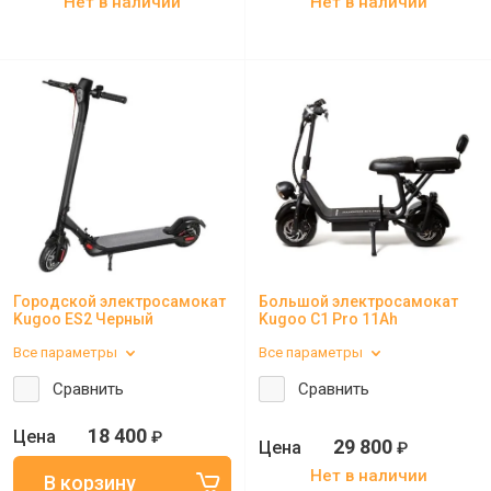
Нет в наличии
Нет в наличии
Городской электросамокат
Большой электросамокат
Kugoo ES2 Черный
Kugoo C1 Pro 11Ah
Все параметры
Все параметры
Сравнить
Сравнить
18 400
₽
29 800
₽
Нет в наличии