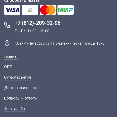
Способы оплаты
+7 (812)-209-32-96
Пн-Вс: 11:00 - 20:00
г.Санкт-Петербург, ул. Политехническая улица, 17к3
Главная
ОПТ
Супергарантия
Доставка и оплата
Вопросы и ответы
Тест-драйв