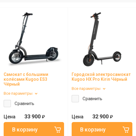
Самокат с большими
Городской электросамокат
колёсами Kugoo ES3
Kugoo HX Pro Kirin Чёрный
Чёрный
Все параметры
Все параметры
Сравнить
Сравнить
33 900
32 900
₽
₽